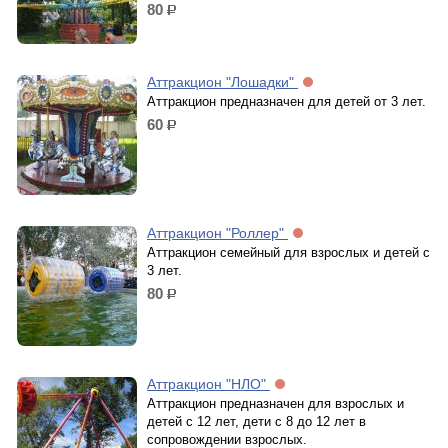
80
р.
Аттракцион "Лошадки"
Аттракцион предназначен для детей от 3 лет.
60
р.
Аттракцион "Роллер"
Аттракцион семейный для взрослых и детей с
3 лет.
80
р.
Аттракцион "НЛО"
Аттракцион предназначен для взрослых и
детей с 12 лет, дети с 8 до 12 лет в
сопровождении взрослых.