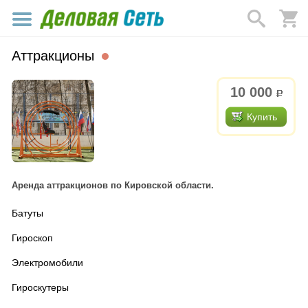
Аттракционы
10 000
р.
Купить
Аренда аттракционов по Кировской области.
Батуты
Гироскоп
Электромобили
Гироскутеры