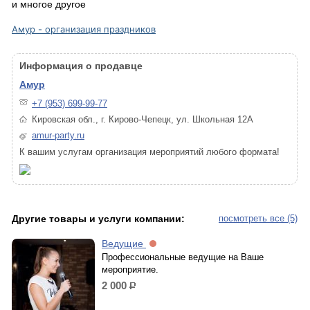
и многое другое
Амур - организация праздников
Информация о продавце
Амур
+7 (953) 699-99-77
Кировская обл., г. Кирово-Чепецк, ул. Школьная 12А
amur-party.ru
К вашим услугам организация мероприятий любого формата!
Другие товары и услуги компании:
посмотреть все (5)
Ведущие
Профессиональные ведущие на Ваше
мероприятие.
2 000
р.