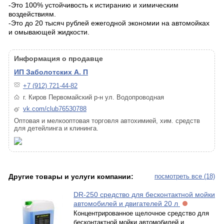
-Это 100% устойчивость к истиранию и химическим
воздействиям.
-Это до 20 тысяч рублей ежегодной экономии на автомойках
и омывающей жидкости.
Информация о продавце
ИП Заболотских А. П
+7 (912) 721-44-82
г. Киров Первомайский р-н ул. Водопроводная
vk.com/club76530788
Оптовая и мелкооптовая торговля автохимией, хим. средств
для детейлинга и клининга.
Другие товары и услуги компании:
посмотреть все (18)
DR-250 средство для бесконтактной мойки
автомобилей и двигателей 20 л
Концентрированное щелочное средство для
бесконтактной мойки автомобилей и