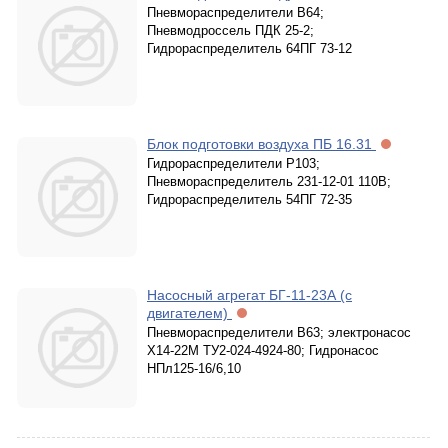
Пневмораспределители В64;
Пневмодроссель ПДК 25-2;
Гидрораспределитель 64ПГ 73-12
Блок подготовки воздуха ПБ 16.31
Гидрораспределители Р103;
Пневмораспределитель 231-12-01 110В;
Гидрораспределитель 54ПГ 72-35
Насосный агрегат БГ-11-23А (с
двигателем)
Пневмораспределители В63; электронасос
Х14-22М ТУ2-024-4924-80; Гидронасос
НПл125-16/6,10