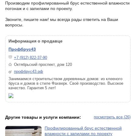
Производим профилированный брус естественной влажности
погонаж и с запилами по проекту.
Звоните, пишите нам! мы всегда рады ответить на Ваши
вопросы.
Информация о продавце
Профбрус43
+7 (912) 822-37-90
Октябрьский проспект, дом 120
профбрус43.рф
Занимаемся строительством деревянных домов: из клееного
бруса и домов в стиле Фахверк. Своё производство. Высокое
качество. Гарантия 5 лет!
Другие товары и услуги компании:
посмотреть все (26)
Профилированный брус естественной
влажности с запилами по проекту