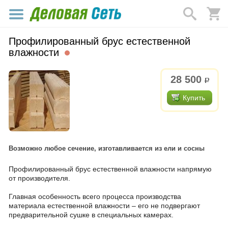
Профилированный брус естественной
влажности
28 500
р.
Купить
Возможно любое сечение, изготавливается из ели и сосны
Профилированный брус естественной влажности напрямую
от производителя.
Главная особенность всего процесса производства
материала естественной влажности – его не подвергают
предварительной сушке в специальных камерах.