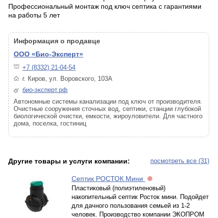
Профессиональный монтаж под ключ септика с гарантиями
на работы 5 лет
Информация о продавце
ООО «Био-Эксперт»
+7 (8332) 21-04-54
г. Киров, ул. Воровского, 103А
био-эксперт.рф
Автономные системы канализации под ключ от производителя.
Очистные сооружения сточных вод, септики, станции глубокой
биологической очистки, емкости, жироуловители. Для частного
дома, поселка, гостиниц
Другие товары и услуги компании:
посмотреть все (31)
Септик РОСТОК Мини
Пластиковый (полиэтиленовый)
накопительный септик Росток мини. Подойдет
для дачного пользования семьей из 1-2
человек. Производство компании ЭКОПРОМ