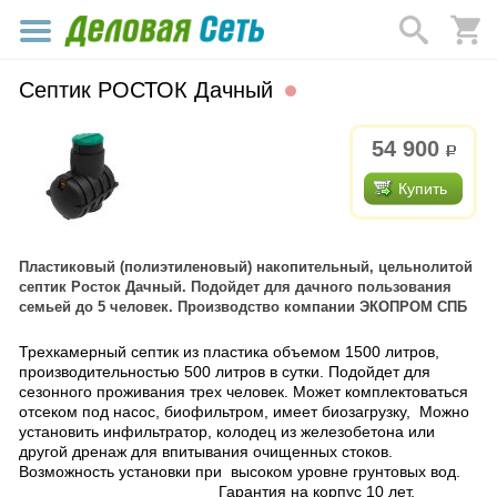
Септик РОСТОК Дачный
54 900
р.
Купить
Пластиковый (полиэтиленовый) накопительный, цельнолитой
септик Росток Дачный. Подойдет для дачного пользования
семьей до 5 человек. Производство компании ЭКОПРОМ СПБ
Трехкамерный септик из пластика объемом 1500 литров,
производительностью 500 литров в сутки. Подойдет для
сезонного проживания трех человек. Может комплектоваться
отсеком под насос, биофильтром, имеет биозагрузку, Можно
установить инфильтратор, колодец из железобетона или
другой дренаж для впитывания очищенных стоков.
Возможность установки при высоком уровне грунтовых вод.
Гарантия на корпус 10 лет.