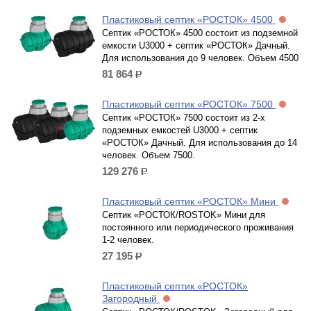
Пластиковый септик «РОСТОК» 4500
Септик «РОСТОК» 4500 состоит из подземной
емкости U3000 + септик «РОСТОК» Дачный.
Для использования до 9 человек. Объем 4500
81 864
р.
Пластиковый септик «РОСТОК» 7500
Септик «РОСТОК» 7500 состоит из 2-х
подземных емкостей U3000 + септик
«РОСТОК» Дачный. Для использования до 14
человек. Объем 7500.
129 276
р.
Пластиковый септик «РОСТОК» Мини
Септик «РОСТОК/ROSTOK» Мини для
постоянного или периодического проживания
1-2 человек.
27 195
р.
Пластиковый септик «РОСТОК»
Загородный