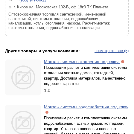
+7 (953) 947-06-12
г. Киров ул. Московская 102-В, оф 18к3 ТК Планета
Оптово-розничная торговля сантехникой, инженерной
сантехникой, системы отопления, водоснабжения,
канализации, котлы отопления, насосы. Расчет-монтаж
системы отопления, водоснабжения, канализации.
Другие товары и услуги компании:
посмотреть все (5)
Монтаж системы отопления под ключ
Производим расчет и комплектацию системы
отопления частных домов, коттеджей,
квартир. Доставка материалов. Качественно,
недорого, гарантия.
1
р.
Монтаж системы водоснабжения под ключ
Производим расчет и комплектацию системы
водоснабжения. частных домов, коттеджей,
квартир. Установка насосов и насосных