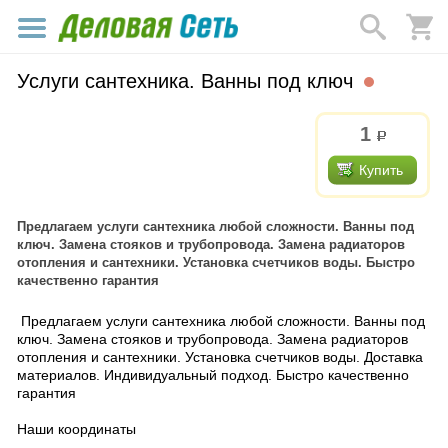
Услуги сантехника. Ванны под ключ
1
р.
Купить
Предлагаем услуги сантехника любой сложности. Ванны под
ключ. Замена стояков и трубопровода. Замена радиаторов
отопления и сантехники. Установка счетчиков воды. Быстро
качественно гарантия
Предлагаем услуги сантехника любой сложности. Ванны под
ключ. Замена стояков и трубопровода. Замена радиаторов
отопления и сантехники. Установка счетчиков воды. Доставка
материалов. Индивидуальный подход. Быстро качественно
гарантия
Наши координаты