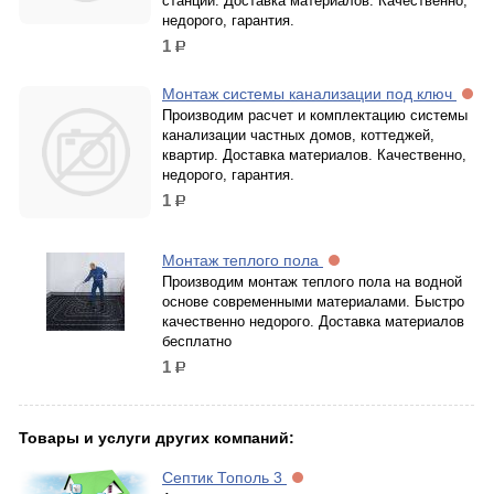
станций. Доставка материалов. Качественно,
недорого, гарантия.
1
р.
Монтаж системы канализации под ключ
Производим расчет и комплектацию системы
канализации частных домов, коттеджей,
квартир. Доставка материалов. Качественно,
недорого, гарантия.
1
р.
Монтаж теплого пола
Производим монтаж теплого пола на водной
основе современными материалами. Быстро
качественно недорого. Доставка материалов
бесплатно
1
р.
Товары и услуги других компаний:
Септик Тополь 3