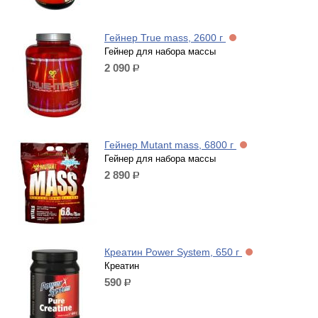
Гейнер True mass, 2600 г
Гейнер для набора массы
2 090
р.
Гейнер Mutant mass, 6800 г
Гейнер для набора массы
2 890
р.
Креатин Power System, 650 г
Креатин
590
р.