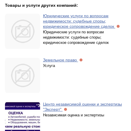
Товары и услуги других компаний:
Юридические услуги по вопросам
недвижимости: судебные споры;
юридическое сопровождение сделок
Юридические услуги по вопросам
недвижимости: судебные споры;
юридическое сопровождение сделок
Земельное право
Услуга
Центр независимой оценки и экспертизы
"Эксперт"
Независимая оценка и экспертизы