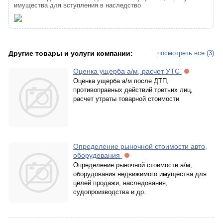
имущества для вступления в наследство
Другие товары и услуги компании:
посмотреть все (3)
Оценка ущерба а/м, расчет УТС
Оценка ущерба а/м после ДТП,
противоправных действий третьих лиц,
расчет утраты товарной стоимости
Определение рыночной стоимости авто,
оборудования
Определение рыночной стоимости а/м,
оборудования недвижимого имущества для
целей продажи, наследования,
судопроизводства и др.