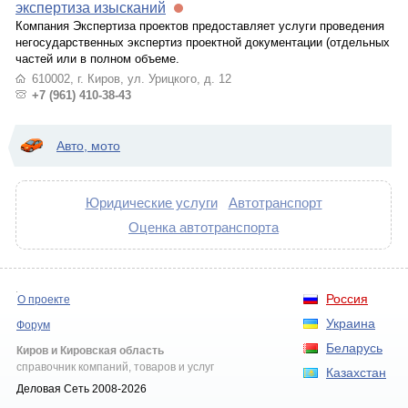
экспертиза изысканий
Компания Экспертиза проектов предоставляет услуги проведения
негосударственных экспертиз проектной документации (отдельных
частей или в полном объеме.
610002, г. Киров, ул. Урицкого, д. 12
+7 (961) 410-38-43
Авто, мото
Юридические услуги
Автотранспорт
Оценка автотранспорта
Россия
О проекте
Украина
Форум
Беларусь
Киров и Кировская область
справочник компаний, товаров и услуг
Казахстан
Деловая Сеть 2008-2026